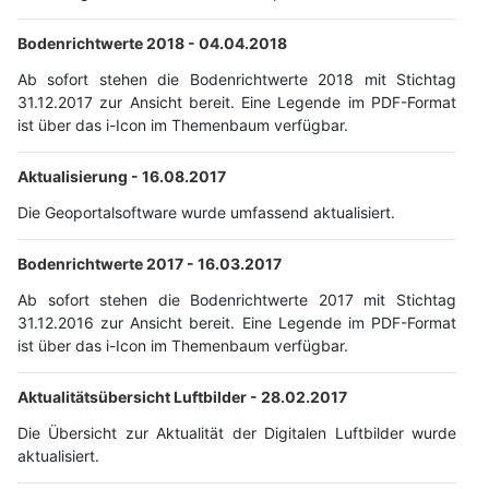
Bodenrichtwerte 2018 -
04.04.2018
Ab sofort stehen die Bodenrichtwerte 2018 mit Stichtag
31.12.2017 zur Ansicht bereit. Eine Legende im PDF-Format
ist über das i-Icon im Themenbaum verfügbar.
Aktualisierung -
16.08.2017
Die Geoportalsoftware wurde umfassend aktualisiert.
Bodenrichtwerte 2017 -
16.03.2017
Ab sofort stehen die Bodenrichtwerte 2017 mit Stichtag
31.12.2016 zur Ansicht bereit. Eine Legende im PDF-Format
ist über das i-Icon im Themenbaum verfügbar.
Aktualitätsübersicht Luftbilder -
28.02.2017
Die Übersicht zur Aktualität der Digitalen Luftbilder wurde
aktualisiert.