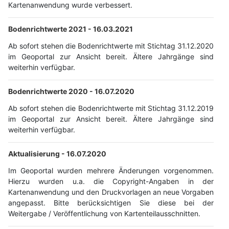
Kartenanwendung wurde verbessert.
Bodenrichtwerte 2021 -
16.03.2021
Ab sofort stehen die Bodenrichtwerte mit Stichtag 31.12.2020
im Geoportal zur Ansicht bereit. Ältere Jahrgänge sind
weiterhin verfügbar.
Bodenrichtwerte 2020 -
16.07.2020
Ab sofort stehen die Bodenrichtwerte mit Stichtag 31.12.2019
im Geoportal zur Ansicht bereit. Ältere Jahrgänge sind
weiterhin verfügbar.
Aktualisierung -
16.07.2020
Im Geoportal wurden mehrere Änderungen vorgenommen.
Hierzu wurden u.a. die Copyright-Angaben in der
Kartenanwendung und den Druckvorlagen an neue Vorgaben
angepasst. Bitte berücksichtigen Sie diese bei der
Weitergabe / Veröffentlichung von Kartenteilausschnitten.