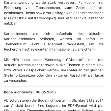
Kartenanwendung wurde stark verbessert. Funktionen zur
Einstellung von Transparenzen, zum Zoom auf ein
bestimmtes Thema sowie zur Abfrage von Sachinformationen
(direkter Klick auf Kartenobjekt) sind jetzt sehr viel einfacher
nutzbar.
Kartenthemen, die sich außerhalb des aktuellen
Kartenausschnittes befinden, werden ab sofort im
Themenbaum leicht ausgegraut dargestellt, um die
Recherche nach relevanten Informationen zu erleichtern.
Mit Hilfe eines neuen Werkzeugs ("Diskette") kann der
aktuelle Kartenauschnitt sowie aktive Themen in einem Link
bzw. Verweis gespeichert werden, um später an der gleichen
Stelle fortzusetzen oder den aktuellen Ausschnitt per Email
zu versenden.
Bodenrichtwerte -
08.05.2015
Ab sofort stehen die Bodenrichtwerte mit Stichtag 31.12.2014
zur Ansicht bereit. Eine Legende im PDF-Format wird per
Klick auf die Themenbezeichnung im rechten Seitenfenster