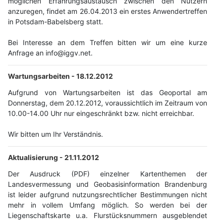
möglichen Erfahrungsaustausch zwischen den Nutzern
anzuregen, findet am 26.04.2013 ein erstes Anwendertreffen
in Potsdam-Babelsberg statt.
Bei Interesse an dem Treffen bitten wir um eine kurze
Anfrage an info@iggv.net.
Wartungsarbeiten -
18.12.2012
Aufgrund von Wartungsarbeiten ist das Geoportal am
Donnerstag, dem 20.12.2012, voraussichtlich im Zeitraum von
10.00-14.00 Uhr nur eingeschränkt bzw. nicht erreichbar.
Wir bitten um Ihr Verständnis.
Aktualisierung -
21.11.2012
Der Ausdruck (PDF) einzelner Kartenthemen der
Landesvermessung und Geobasisinformation Brandenburg
ist leider aufgrund nutzungsrechtlicher Bestimmungen nicht
mehr in vollem Umfang möglich. So werden bei der
Liegenschaftskarte u.a. Flurstücksnummern ausgeblendet