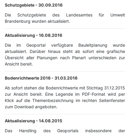
Schutzgebiete -
30.09.2016
Die Schutzgebiete des Landesamtes für Umwelt
Brandenburg wurden aktualisiert.
Aktualisierung -
16.08.2016
Die im Geoportal verfügbare Bauleitplanung wurde
aktualisiert. Darüber hinaus steht ab sofort eine grafische
Übersicht aller Planungen nach Planart unterschieden zur
Ansicht bereit.
Bodenrichtwerte 2016 -
31.03.2016
Ab sofort stehen die Bodenrichtwerte mit Stichtag 31.12.2015
zur Ansicht bereit. Eine Legende im PDF-Format wird per
Klick auf die Themenbezeichnung im rechten Seitenfenster
zum Download angeboten.
Aktualisierung -
14.08.2015
Das Handling des Geoportals insbesondere der