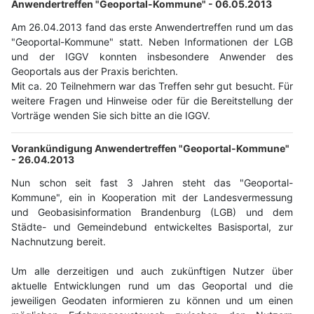
Anwendertreffen "Geoportal-Kommune" -
06.05.2013
Am 26.04.2013 fand das erste Anwendertreffen rund um das
"Geoportal-Kommune" statt. Neben Informationen der LGB
und der IGGV konnten insbesondere Anwender des
Geoportals aus der Praxis berichten.
Mit ca. 20 Teilnehmern war das Treffen sehr gut besucht. Für
weitere Fragen und Hinweise oder für die Bereitstellung der
Vorträge wenden Sie sich bitte an die IGGV.
Vorankündigung Anwendertreffen "Geoportal-Kommune"
-
26.04.2013
Nun schon seit fast 3 Jahren steht das "Geoportal-
Kommune", ein in Kooperation mit der Landesvermessung
und Geobasisinformation Brandenburg (LGB) und dem
Städte- und Gemeindebund entwickeltes Basisportal, zur
Nachnutzung bereit.
Um alle derzeitigen und auch zukünftigen Nutzer über
aktuelle Entwicklungen rund um das Geoportal und die
jeweiligen Geodaten informieren zu können und um einen