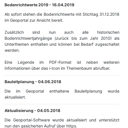
Bodenrichtwerte 2019 -
16.04.2019
Ab sofort stehen die Bodenrichtwerte mit Stichtag 31.12.2018
im Geoportal zur Ansicht bereit.
Zusätzlich sind nun auch alle historischen
Bodenrichtwertjahrgänge (zurück bis zum Jahr 2010) als
Unterthemen enthalten und können bei Bedarf zugeschaltet
werden.
Eine Legende im PDF-Format ist neben weiteren
Informationen über das i-Icon im Themenbaum abrufbar.
Bauleitplanung -
04.06.2018
Die im Geoportal enthaltene Bauleitplanung wurde
aktualisiert.
Aktualisierung -
04.05.2018
Die Geoportal-Software wurde aktualisiert und unterstützt
nun den gesicherten Aufruf über https.