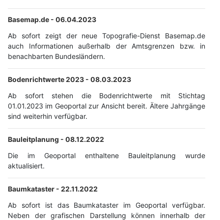
Basemap.de -
06.04.2023
Ab sofort zeigt der neue Topografie-Dienst Basemap.de
auch Informationen außerhalb der Amtsgrenzen bzw. in
benachbarten Bundesländern.
Bodenrichtwerte 2023 -
08.03.2023
Ab sofort stehen die Bodenrichtwerte mit Stichtag
01.01.2023 im Geoportal zur Ansicht bereit. Ältere Jahrgänge
sind weiterhin verfügbar.
Bauleitplanung -
08.12.2022
Die im Geoportal enthaltene Bauleitplanung wurde
aktualisiert.
Baumkataster -
22.11.2022
Ab sofort ist das Baumkataster im Geoportal verfügbar.
Neben der grafischen Darstellung können innerhalb der