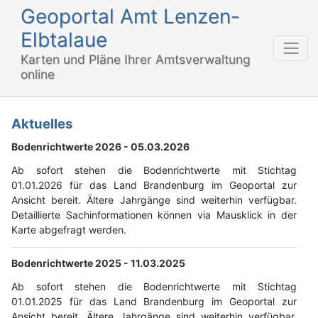
Geoportal Amt Lenzen-
Elbtalaue
Karten und Pläne Ihrer Amtsverwaltung
online
Aktuelles
Bodenrichtwerte 2026 -
05.03.2026
Ab sofort stehen die Bodenrichtwerte mit Stichtag
01.01.2026 für das Land Brandenburg im Geoportal zur
Ansicht bereit. Ältere Jahrgänge sind weiterhin verfügbar.
Detaillierte Sachinformationen können via Mausklick in der
Karte abgefragt werden.
Bodenrichtwerte 2025 -
11.03.2025
Ab sofort stehen die Bodenrichtwerte mit Stichtag
01.01.2025 für das Land Brandenburg im Geoportal zur
Ansicht bereit. Ältere Jahrgänge sind weiterhin verfügbar.