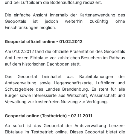
und bei Luftbildern die Bodenauflösung reduziert.
Die einfache Ansicht innerhalb der Kartenanwendung des
Geoportals ist jedoch weiterhin zukünftig ohne
Einschränkungen möglich.
Geoportal offiziell online -
01.02.2012
Am 01.02.2012 fand die offizielle Präsentation des Geoportals
Amt Lenzen-Elbtalaue vor zahlreichen Besuchern im Rathaus
auf dem historischen Dachboden statt.
Das Geoportal beinhaltet u.a. Bauleitplanungen der
Amtsverwaltung sowie Liegenschaftskarte, Luftbilder und
Schutzgebiete des Landes Brandenburg. Es steht für alle
Bürger sowie Interessierte aus Wirtschaft, Wissenschaft und
Verwaltung zur kostenfreien Nutzung zur Verfügung.
Geoportal online (Testbetrieb) -
02.11.2011
Ab sofort ist das Geoportal der Amtsverwaltung Lenzen-
Elbtalaue im Testbetrieb online. Dieses Geoportal bietet die