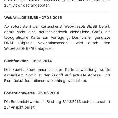
zum Download angeboten.
WebAtlasDE BE/BB -
27.03.2015
Ab sofort steht der Kartendienst WebAtlasDE BE/BB bereit,
damit steht eine deutschlandweit einheitliche Grafik als
topografische Karte zur Verfügung. Das bisher genutzte
DNM (Digitale Navigationsmodell) wird durch den
WebAtlasDE BE/BB abgelöst.
Suchfunktion -
16.12.2014
Die Suchfunktion innerhalb der Kartenanwendung wurde
aktualisiert. Somit ist der Zugriff auf aktuelle Adress- und
Flurstücksinformationen weiterhin gewährleistet.
Bodenrichtwerte -
26.06.2014
Die Bodenrichtwerte mit Stichtag 31.12.2013 stehen ab sofort
zur Ansicht bereit.