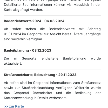
Detaillierte Sachinformationen können via Mausklick in der
Karte abgefragt werden.
Bodenrichtwerte 2024 -
06.03.2024
Ab sofort stehen die Bodenrichtwerte mit Stichtag
01.01.2024 im Geoportal zur Ansicht bereit. Ältere Jahrgänge
sind weiterhin verfügbar.
Bauleitplanung -
08.12.2023
Die im Geoportal enthaltene Bauleitplanung wurde
aktualisiert.
Straßennetzkarte, Beleuchtung -
29.11.2023
Ab sofort sind im Geoportal Informationen zum Straßennetz
sowie zur Straßenbeleuchtung verfügbar. Weiterhin wurde
das Geoportal überarbeitet und die Bedienung der
Kartenanwendung in Details verbessert.
>> zur Karte