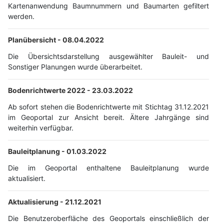
Kartenanwendung Baumnummern und Baumarten gefiltert
werden.
Planübersicht -
08.04.2022
Die Übersichtsdarstellung ausgewählter Bauleit- und
Sonstiger Planungen wurde überarbeitet.
Bodenrichtwerte 2022 -
23.03.2022
Ab sofort stehen die Bodenrichtwerte mit Stichtag 31.12.2021
im Geoportal zur Ansicht bereit. Ältere Jahrgänge sind
weiterhin verfügbar.
Bauleitplanung -
01.03.2022
Die im Geoportal enthaltene Bauleitplanung wurde
aktualisiert.
Aktualisierung -
21.12.2021
Die Benutzeroberfläche des Geoportals einschließlich der