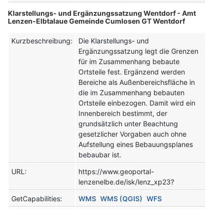
Klarstellungs- und Ergänzungssatzung Wentdorf - Amt
Lenzen-Elbtalaue Gemeinde Cumlosen GT Wentdorf
Kurzbeschreibung:
Die Klarstellungs- und
Ergänzungssatzung legt die Grenzen
für im Zusammenhang bebaute
Ortsteile fest. Ergänzend werden
Bereiche als Außenbereichsfläche in
die im Zusammenhang bebauten
Ortsteile einbezogen. Damit wird ein
Innenbereich bestimmt, der
grundsätzlich unter Beachtung
gesetzlicher Vorgaben auch ohne
Aufstellung eines Bebauungsplanes
bebaubar ist.
URL:
https://www.geoportal-
lenzenelbe.de/isk/lenz_xp23?
GetCapabilities:
WMS
WMS (QGIS)
WFS