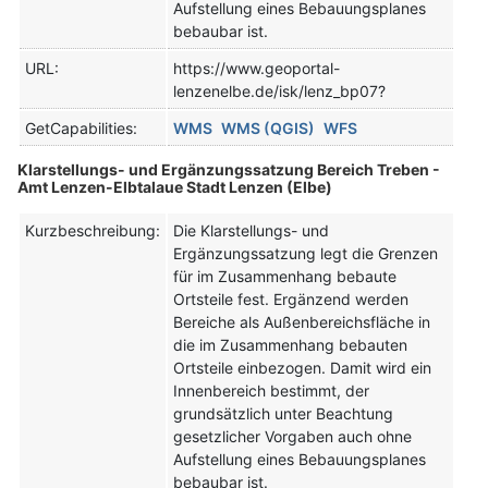
Aufstellung eines Bebauungsplanes
bebaubar ist.
URL:
https://www.geoportal-
lenzenelbe.de/isk/lenz_bp07?
GetCapabilities:
WMS
WMS (QGIS)
WFS
Klarstellungs- und Ergänzungssatzung Bereich Treben -
Amt Lenzen-Elbtalaue Stadt Lenzen (Elbe)
Kurzbeschreibung:
Die Klarstellungs- und
Ergänzungssatzung legt die Grenzen
für im Zusammenhang bebaute
Ortsteile fest. Ergänzend werden
Bereiche als Außenbereichsfläche in
die im Zusammenhang bebauten
Ortsteile einbezogen. Damit wird ein
Innenbereich bestimmt, der
grundsätzlich unter Beachtung
gesetzlicher Vorgaben auch ohne
Aufstellung eines Bebauungsplanes
bebaubar ist.