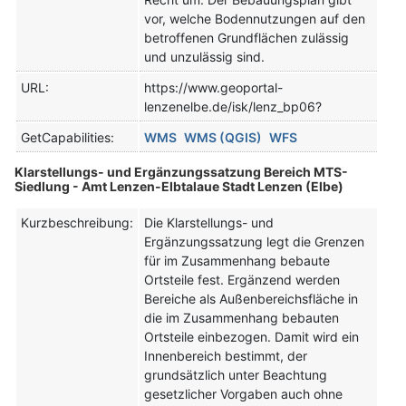
vor, welche Bodennutzungen auf den
betroffenen Grundflächen zulässig
und unzulässig sind.
URL:
https://www.geoportal-
lenzenelbe.de/isk/lenz_bp06?
GetCapabilities:
WMS
WMS (QGIS)
WFS
Klarstellungs- und Ergänzungssatzung Bereich MTS-
Siedlung - Amt Lenzen-Elbtalaue Stadt Lenzen (Elbe)
Kurzbeschreibung:
Die Klarstellungs- und
Ergänzungssatzung legt die Grenzen
für im Zusammenhang bebaute
Ortsteile fest. Ergänzend werden
Bereiche als Außenbereichsfläche in
die im Zusammenhang bebauten
Ortsteile einbezogen. Damit wird ein
Innenbereich bestimmt, der
grundsätzlich unter Beachtung
gesetzlicher Vorgaben auch ohne