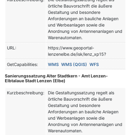
örtliche Bauvorschrift die äußere
Gestaltung und besondere
Anforderungen an bauliche Anlagen
und Werbeanlagen sowie die
Anordnung von Antennenanlagen und
Warenautomaten.
URL:
https://www.geoportal-
lenzenelbe.de/isk/lenz_xp15?
GetCapabilities:
WMS
WMS (QGIS)
WFS
Sanierungssatzung Alter Stadtkern - Amt Lenzen-
Elbtalaue Stadt Lenzen (Elbe)
Kurzbeschreibung:
Die Gestaltungssatzung regelt als
örtliche Bauvorschrift die äußere
Gestaltung und besondere
Anforderungen an bauliche Anlagen
und Werbeanlagen sowie die
Anordnung von Antennenanlagen und
Warenautomaten.