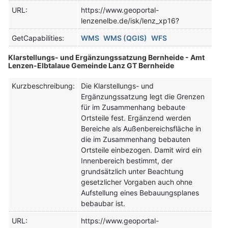
URL:
https://www.geoportal-
lenzenelbe.de/isk/lenz_xp16?
GetCapabilities:
WMS
WMS (QGIS)
WFS
Klarstellungs- und Ergänzungssatzung Bernheide - Amt
Lenzen-Elbtalaue Gemeinde Lanz GT Bernheide
Kurzbeschreibung:
Die Klarstellungs- und
Ergänzungssatzung legt die Grenzen
für im Zusammenhang bebaute
Ortsteile fest. Ergänzend werden
Bereiche als Außenbereichsfläche in
die im Zusammenhang bebauten
Ortsteile einbezogen. Damit wird ein
Innenbereich bestimmt, der
grundsätzlich unter Beachtung
gesetzlicher Vorgaben auch ohne
Aufstellung eines Bebauungsplanes
bebaubar ist.
URL:
https://www.geoportal-