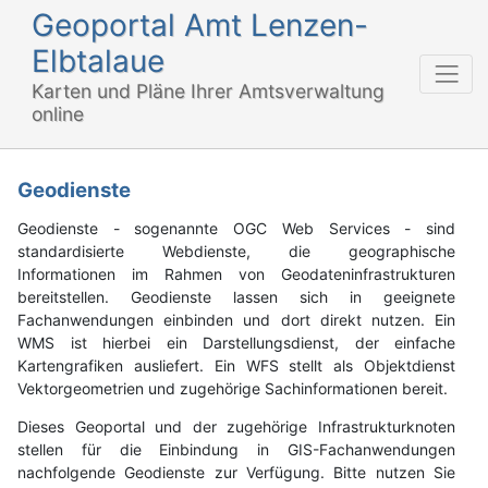
Geoportal Amt Lenzen-
Elbtalaue
Karten und Pläne Ihrer Amtsverwaltung
online
Geodienste
Geodienste - sogenannte OGC Web Services - sind
standardisierte Webdienste, die geographische
Informationen im Rahmen von Geodateninfrastrukturen
bereitstellen. Geodienste lassen sich in geeignete
Fachanwendungen einbinden und dort direkt nutzen. Ein
WMS ist hierbei ein Darstellungsdienst, der einfache
Kartengrafiken ausliefert. Ein WFS stellt als Objektdienst
Vektorgeometrien und zugehörige Sachinformationen bereit.
Dieses Geoportal und der zugehörige Infrastrukturknoten
stellen für die Einbindung in GIS-Fachanwendungen
nachfolgende Geodienste zur Verfügung. Bitte nutzen Sie