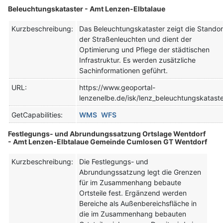
Beleuchtungskataster - Amt Lenzen-Elbtalaue
Kurzbeschreibung:
Das Beleuchtungskataster zeigt die Standor
der Straßenleuchten und dient der
Optimierung und Pflege der städtischen
Infrastruktur. Es werden zusätzliche
Sachinformationen geführt.
URL:
https://www.geoportal-
lenzenelbe.de/isk/lenz_beleuchtungskatast
GetCapabilities:
WMS
WFS
Festlegungs- und Abrundungssatzung Ortslage Wentdorf
- Amt Lenzen-Elbtalaue Gemeinde Cumlosen GT Wentdorf
Kurzbeschreibung:
Die Festlegungs- und
Abrundungssatzung legt die Grenzen
für im Zusammenhang bebaute
Ortsteile fest. Ergänzend werden
Bereiche als Außenbereichsfläche in
die im Zusammenhang bebauten