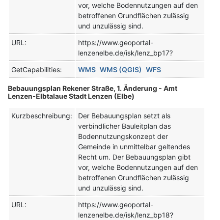
vor, welche Bodennutzungen auf den
betroffenen Grundflächen zulässig
und unzulässig sind.
URL:
https://www.geoportal-
lenzenelbe.de/isk/lenz_bp17?
GetCapabilities:
WMS
WMS (QGIS)
WFS
Bebauungsplan Rekener Straße, 1. Änderung - Amt
Lenzen-Elbtalaue Stadt Lenzen (Elbe)
Kurzbeschreibung:
Der Bebauungsplan setzt als
verbindlicher Bauleitplan das
Bodennutzungskonzept der
Gemeinde in unmittelbar geltendes
Recht um. Der Bebauungsplan gibt
vor, welche Bodennutzungen auf den
betroffenen Grundflächen zulässig
und unzulässig sind.
URL:
https://www.geoportal-
lenzenelbe.de/isk/lenz_bp18?