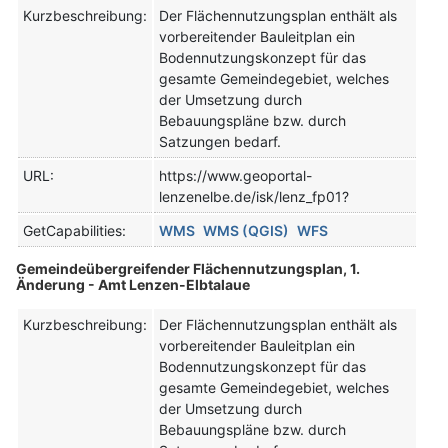
Kurzbeschreibung:
Der Flächennutzungsplan enthält als
vorbereitender Bauleitplan ein
Bodennutzungskonzept für das
gesamte Gemeindegebiet, welches
der Umsetzung durch
Bebauungspläne bzw. durch
Satzungen bedarf.
URL:
https://www.geoportal-
lenzenelbe.de/isk/lenz_fp01?
GetCapabilities:
WMS
WMS (QGIS)
WFS
Gemeindeübergreifender Flächennutzungsplan, 1.
Änderung - Amt Lenzen-Elbtalaue
Kurzbeschreibung:
Der Flächennutzungsplan enthält als
vorbereitender Bauleitplan ein
Bodennutzungskonzept für das
gesamte Gemeindegebiet, welches
der Umsetzung durch
Bebauungspläne bzw. durch